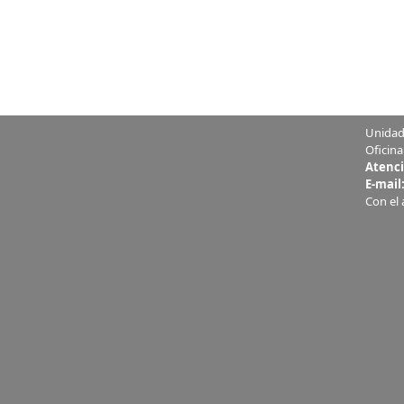
Unidad
Oficina
Atenci
E-mail
Con el 