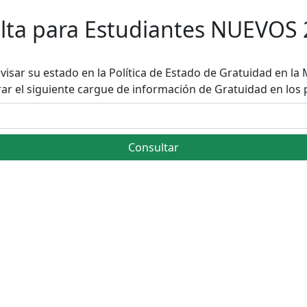
lta para Estudiantes NUEVOS 
visar su estado en la Política de Estado de Gratuidad en la M
 el siguiente cargue de información de Gratuidad en los 