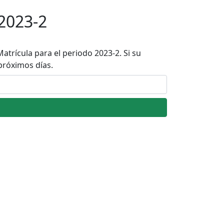
2023-2
atrícula para el periodo 2023-2. Si su
próximos días.