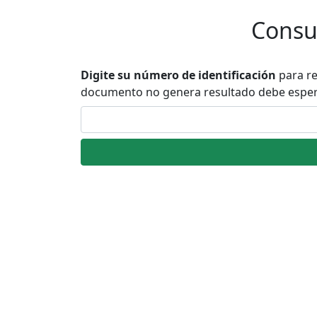
Consu
Digite su número de identificación
para re
documento no genera resultado debe esperar